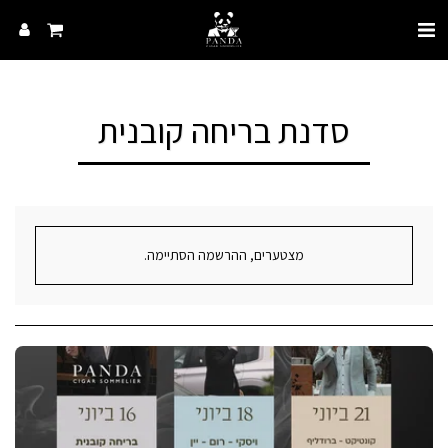
סדנת בריחה קובנית
מצטערים, ההרשמה הסתיימה.