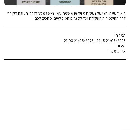
בואו לשעה וחצי של נשימת אוויר או שאיפת עשן. נצא למסע בנבכי העולם הקובני
דרך ההיסטוריה העשירה ועד לסיגרים המופלאים! מחכים לכם
תאריך:
21/06/2025 21:15 - 21/06/2025 21:00
מיקום
אירוע מקוון