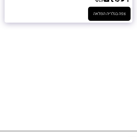
צפה בגלריה המלאה