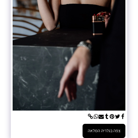
צפה בגלריה המלאה