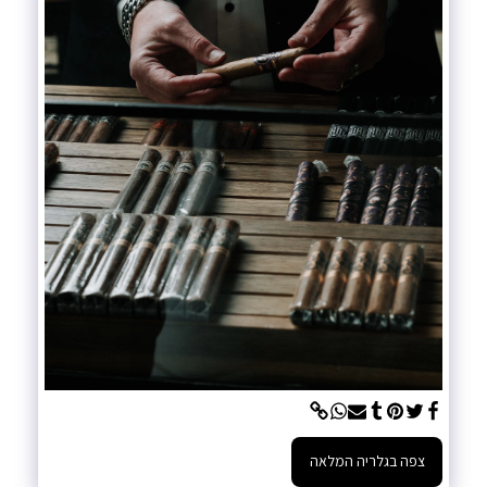
צפה בגלריה המלאה