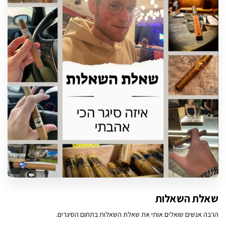
שאלת השאלות
הרבה אנשים שואלים אותי את שאלת השאלות בתחום הסיגרים.