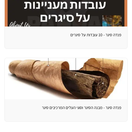
פנדה סיגר - 10 עובדות על סיגרים
פנדה סיגר - מבנה הסיגר וסוגי העלים המרכיבים סיגר