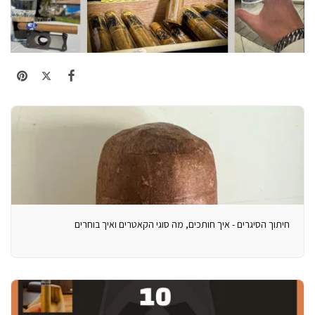
חיתוך הסיגרים - איך חותכים, מה סוגי הקאטרים ואיך בוחרים