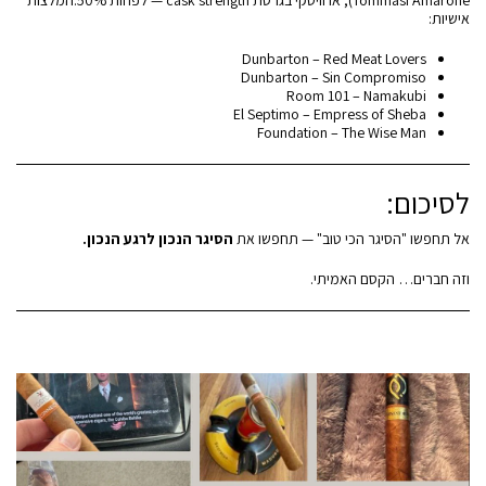
אישיות:
Dunbarton – Red Meat Lovers
Dunbarton – Sin Compromiso
Room 101 – Namakubi
El Septimo – Empress of Sheba
Foundation – The Wise Man
לסיכום:
אל תחפשו "הסיגר הכי טוב" — תחפשו את
הסיגר הנכון לרגע הנכון.
וזה חברים… הקסם האמיתי.