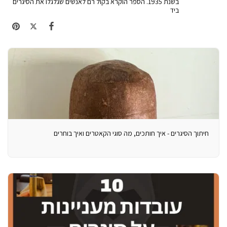
בשנת 1935. הספר הוקרא בקול רם לאנשים שגלגלו את הסיגרים
ביד
חיתוך הסיגרים - איך חותכים, מה סוגי הקאטרים ואיך בוחרים