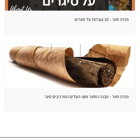
פנדה סיגר - 10 עובדות על סיגרים
פנדה סיגר - מבנה הסיגר וסוגי העלים המרכיבים סיגר