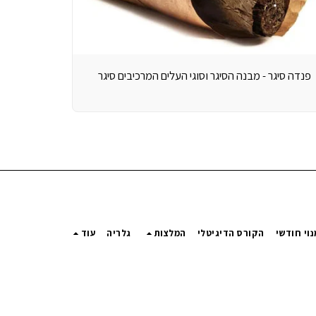
פנדה סיגר - מבנה הסיגר וסוגי העלים המרכיבים סיגר
נוי חודשי
הקורס הדיגיטלי
המלצות
גלריה
עוד