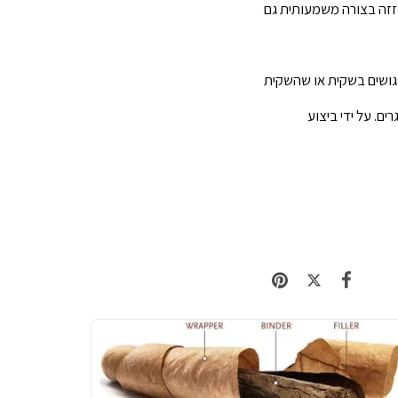
 זזה בצורה משמעותית גם
גושים בשקית או שהשקית
ם. על ידי ביצוע