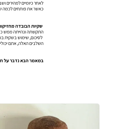
לאחר כיומיים למהירים וש
כאשר את פותחים לכמה שנ
שקיות הבובדה מחזיקות 
התקשתה ונהייתה ממש כמו
לסיכום, שימוש בשקית בוב
השלבים האלה, אתם יכולים
במאמר הבא נדבר על חיד