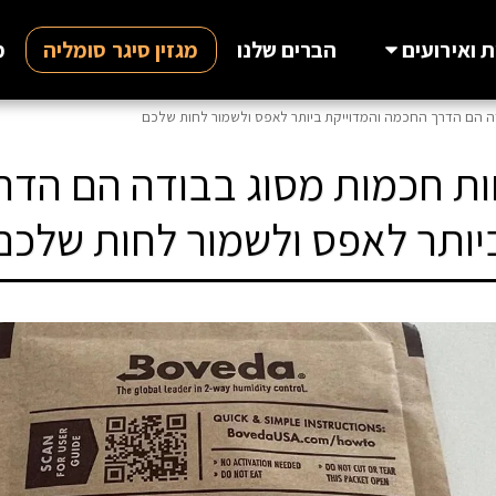
 ואירועים
הברים שלנו
מגזין סיגר סומליה
מ
יות לחות חכמות מסוג בבודה הם ה
יותר לאפס ולשמור לחות שלכם