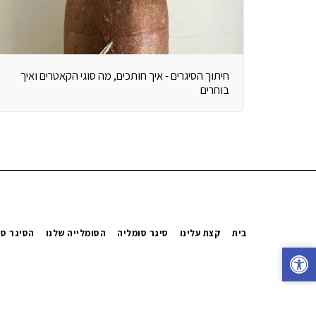
חיתוך הסיגרים - איך חותכים, מה סוגי הקאטרים ואיך
בוחרים
בית
קצת עלינו
סיגר סומליה
הסומלייה שלנו
הסיגר סו