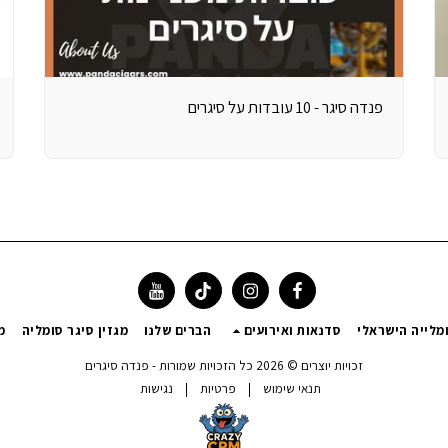
פנדה סיגר - 10 עובדות על סיגרים
מלייה הישראלי
סדנאות ואירועים
הברים שלנו
מגזין סיגר סומליה
מ
זכויות יוצרים © 2026 כל הזכויות שמורות -
פנדה סיגרים
תנאי שימוש
|
פרטיות
|
נגישות