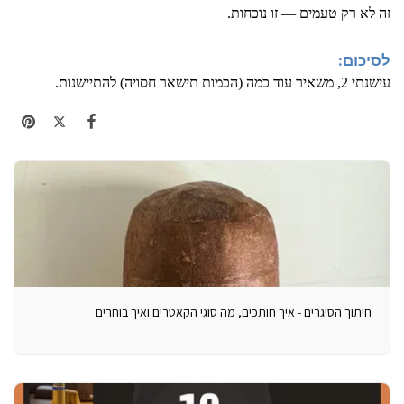
זה לא רק טעמים — זו נוכחות.
לסיכום:
עישנתי 2, משאיר עוד כמה (הכמות תישאר חסויה) להתיישנות.
חיתוך הסיגרים - איך חותכים, מה סוגי הקאטרים ואיך בוחרים