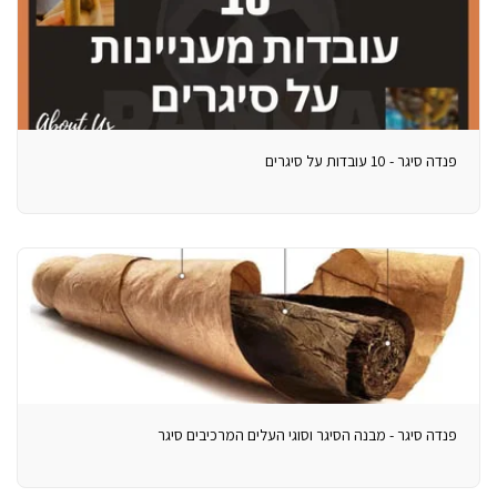
פנדה סיגר - 10 עובדות על סיגרים
פנדה סיגר - מבנה הסיגר וסוגי העלים המרכיבים סיגר