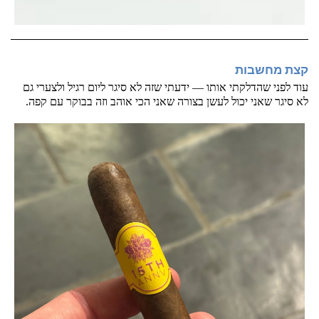
קצת מחשבות 
עוד לפני שהדלקתי אותו — ידעתי שזה לא סיגר ליום רגיל ולצערי גם 
לא סיגר שאני יכול לעשן בצורה שאני הכי אוהב וזה בבוקר עם קפה.